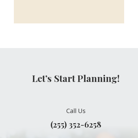
Let’s Start Planning!
Call Us
(255) 352-6258