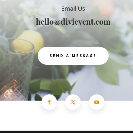
Email Us
hello@divievent.com
SEND A MESSAGE